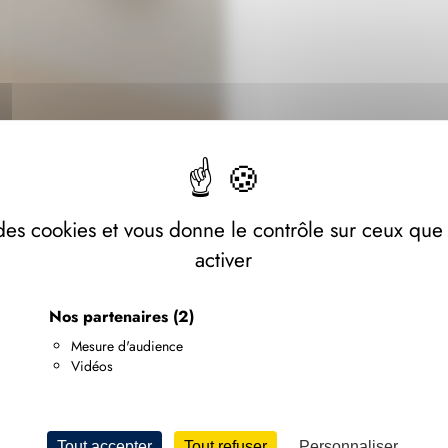
e des cookies et vous donne le contrôle sur ceux que
activer
Nos partenaires
(2)
Mesure d'audience
Vidéos
Tout accepter
Tout refuser
Personnaliser