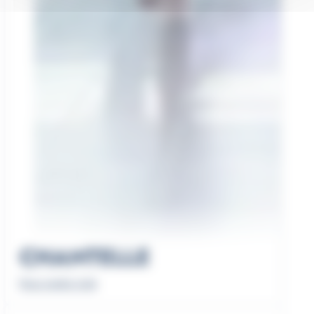
CHANTELLE
Nous rendre visite