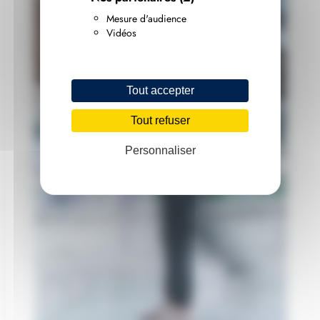
Mesure d'audience
Vidéos
Tout accepter
Tout refuser
Personnaliser