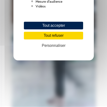
Mesure d'audience
Vidéos
Tout accepter
Tout refuser
Personnaliser