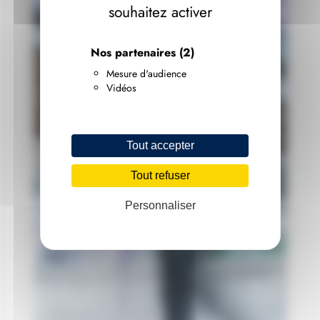
souhaitez activer
Nos partenaires
(2)
Mesure d'audience
Vidéos
Tout accepter
Tout refuser
Personnaliser