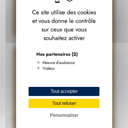
Ce site utilise des cookies
et vous donne le contrôle
sur ceux que vous
souhaitez activer
Nos partenaires
(2)
Mesure d'audience
Vidéos
Tout accepter
Tout refuser
Personnaliser