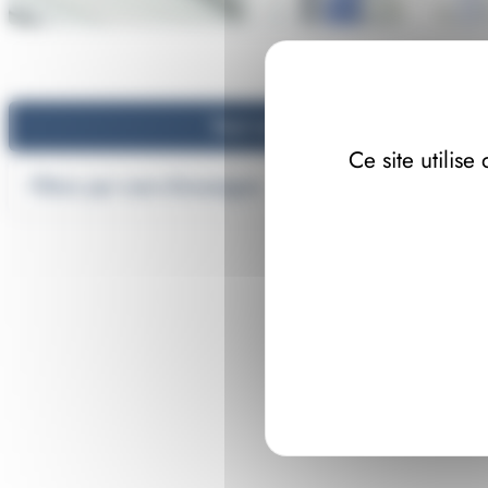
Tout voir
Ce site utilis